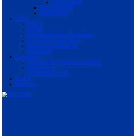
2. Mannschaft
Jugend/Schüler
Trainingsplan
Verein
Leitbild
Anfahrt
Buchungskalender Vereinsbus
Vermietung Vereinsheim
Kontakt Geschäftsstelle
Downloads
Community
Open Fridays – Barsport und Mehr
Förderverein
Kooperation Tennis
Tabelle
Spielplan