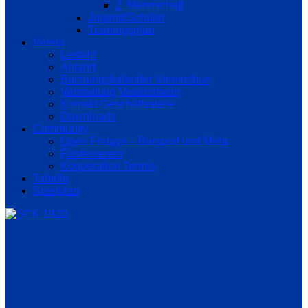
2. Mannschaft
Jugend/Schüler
Trainingsplan
Verein
Leitbild
Anfahrt
Buchungskalender Vereinsbus
Vermietung Vereinsheim
Kontakt Geschäftsstelle
Downloads
Community
Open Fridays – Barsport und Mehr
Förderverein
Kooperation Tennis
Tabelle
Spielplan