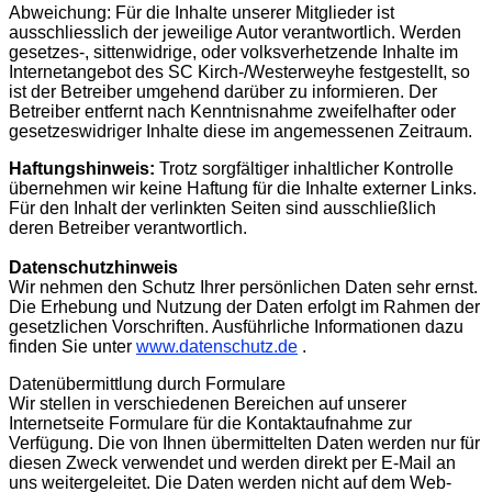
Abweichung: Für die Inhalte unserer Mitglieder ist
ausschliesslich der jeweilige Autor verantwortlich. Werden
gesetzes-, sittenwidrige, oder volksverhetzende Inhalte im
Internetangebot des SC Kirch-/Westerweyhe festgestellt, so
ist der Betreiber umgehend darüber zu informieren. Der
Betreiber entfernt nach Kenntnisnahme zweifelhafter oder
gesetzeswidriger Inhalte diese im angemessenen Zeitraum.
Haftungshinweis:
Trotz sorgfältiger inhaltlicher Kontrolle
übernehmen wir keine Haftung für die Inhalte externer Links.
Für den Inhalt der verlinkten Seiten sind ausschließlich
deren Betreiber verantwortlich.
Datenschutzhinweis
Wir nehmen den Schutz Ihrer persönlichen Daten sehr ernst.
Die Erhebung und Nutzung der Daten erfolgt im Rahmen der
gesetzlichen Vorschriften. Ausführliche Informationen dazu
finden Sie unter
www.datenschutz.de
.
Datenübermittlung durch Formulare
Wir stellen in verschiedenen Bereichen auf unserer
Internetseite Formulare für die Kontaktaufnahme zur
Verfügung. Die von Ihnen übermittelten Daten werden nur für
diesen Zweck verwendet und werden direkt per E-Mail an
uns weitergeleitet. Die Daten werden nicht auf dem Web-