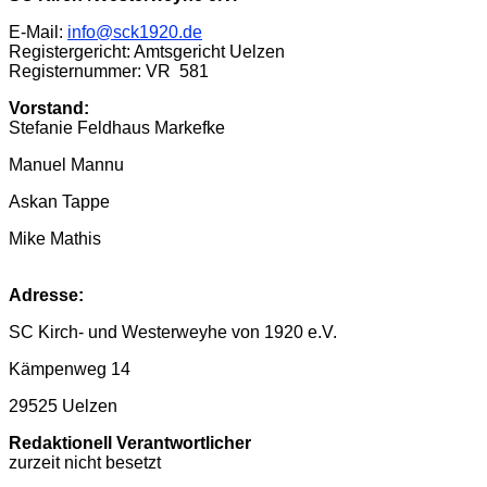
E-Mail:
info@sck1920.de
Registergericht: Amtsgericht Uelzen
Registernummer: VR 581
Vorstand:
Stefanie Feldhaus Markefke
Manuel Mannu
Askan Tappe
Mike Mathis
Adresse:
SC Kirch- und Westerweyhe von 1920 e.V.
Kämpenweg 14
29525 Uelzen
Redaktionell Verantwortlicher
zurzeit nicht besetzt