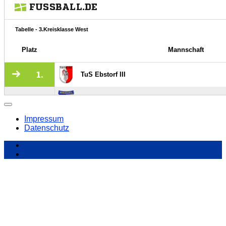
Impressum
Datenschutz