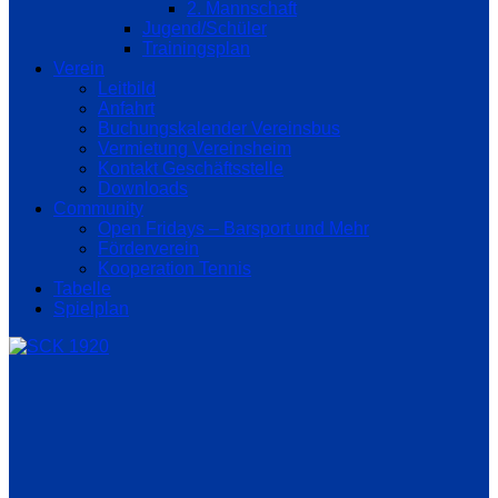
2. Mannschaft
Jugend/Schüler
Trainingsplan
Verein
Leitbild
Anfahrt
Buchungskalender Vereinsbus
Vermietung Vereinsheim
Kontakt Geschäftsstelle
Downloads
Community
Open Fridays – Barsport und Mehr
Förderverein
Kooperation Tennis
Tabelle
Spielplan