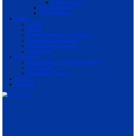
2. Mannschaft
Jugend/Schüler
Trainingsplan
Verein
Leitbild
Anfahrt
Buchungskalender Vereinsbus
Vermietung Vereinsheim
Kontakt Geschäftsstelle
Downloads
Community
Open Fridays – Barsport und Mehr
Förderverein
Kooperation Tennis
Tabelle
Spielplan