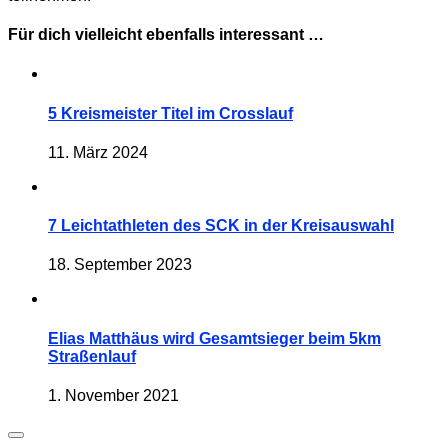
Für dich vielleicht ebenfalls interessant …
5 Kreismeister Titel im Crosslauf
11. März 2024
7 Leichtathleten des SCK in der Kreisauswahl
18. September 2023
Elias Matthäus wird Gesamtsieger beim 5km
Straßenlauf
1. November 2021