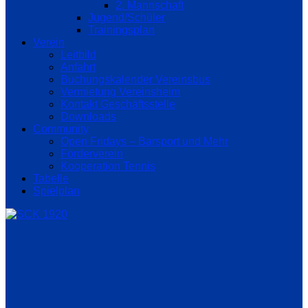
2. Mannschaft
Jugend/Schüler
Trainingsplan
Verein
Leitbild
Anfahrt
Buchungskalender Vereinsbus
Vermietung Vereinsheim
Kontakt Geschäftsstelle
Downloads
Community
Open Fridays – Barsport und Mehr
Förderverein
Kooperation Tennis
Tabelle
Spielplan