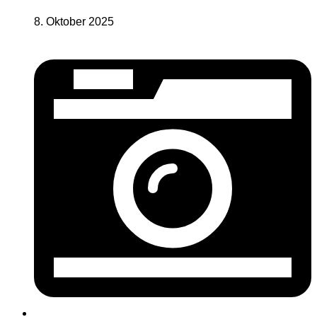
8. Oktober 2025