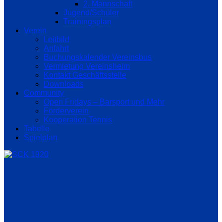
2. Mannschaft
Jugend/Schüler
Trainingsplan
Verein
Leitbild
Anfahrt
Buchungskalender Vereinsbus
Vermietung Vereinsheim
Kontakt Geschäftsstelle
Downloads
Community
Open Fridays – Barsport und Mehr
Förderverein
Kooperation Tennis
Tabelle
Spielplan