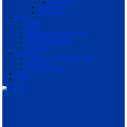
2. Mannschaft
Jugend/Schüler
Trainingsplan
Verein
Leitbild
Anfahrt
Buchungskalender Vereinsbus
Vermietung Vereinsheim
Kontakt Geschäftsstelle
Downloads
Community
Open Fridays – Barsport und Mehr
Förderverein
Kooperation Tennis
Tabelle
Spielplan