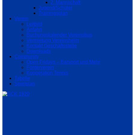
2. Mannschaft
Jugend/Schüler
Trainingsplan
Verein
Leitbild
Anfahrt
Buchungskalender Vereinsbus
Vermietung Vereinsheim
Kontakt Geschäftsstelle
Downloads
Community
Open Fridays – Barsport und Mehr
Förderverein
Kooperation Tennis
Tabelle
Spielplan