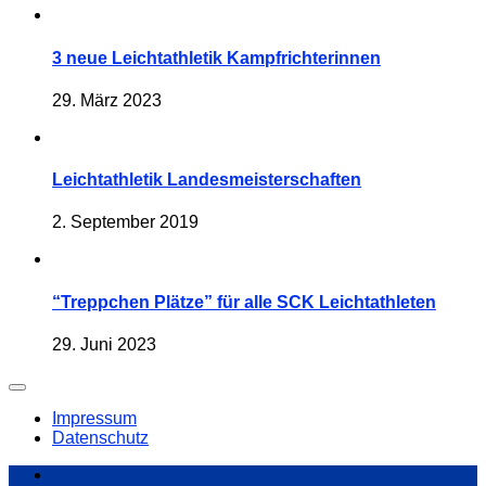
3 neue Leichtathletik Kampfrichterinnen
29. März 2023
Leichtathletik Landesmeisterschaften
2. September 2019
“Treppchen Plätze” für alle SCK Leichtathleten
29. Juni 2023
Impressum
Datenschutz