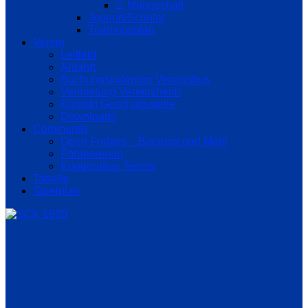
2. Mannschaft
Jugend/Schüler
Trainingsplan
Verein
Leitbild
Anfahrt
Buchungskalender Vereinsbus
Vermietung Vereinsheim
Kontakt Geschäftsstelle
Downloads
Community
Open Fridays – Barsport und Mehr
Förderverein
Kooperation Tennis
Tabelle
Spielplan