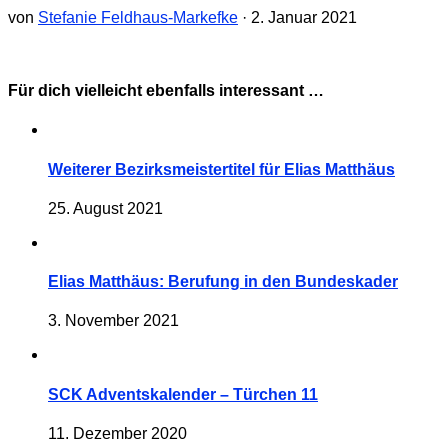
von
Stefanie Feldhaus-Markefke
·
2. Januar 2021
Für dich vielleicht ebenfalls interessant …
Weiterer Bezirksmeistertitel für Elias Matthäus
25. August 2021
Elias Matthäus: Berufung in den Bundeskader
3. November 2021
SCK Adventskalender – Türchen 11
11. Dezember 2020