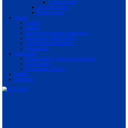
2. Mannschaft
Jugend/Schüler
Trainingsplan
Verein
Leitbild
Anfahrt
Buchungskalender Vereinsbus
Vermietung Vereinsheim
Kontakt Geschäftsstelle
Downloads
Community
Open Fridays – Barsport und Mehr
Förderverein
Kooperation Tennis
Tabelle
Spielplan