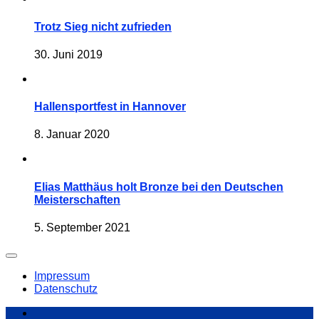
Trotz Sieg nicht zufrieden
30. Juni 2019
Hallensportfest in Hannover
8. Januar 2020
Elias Matthäus holt Bronze bei den Deutschen
Meisterschaften
5. September 2021
Impressum
Datenschutz