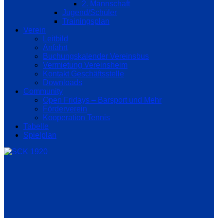
2. Mannschaft
Jugend/Schüler
Trainingsplan
Verein
Leitbild
Anfahrt
Buchungskalender Vereinsbus
Vermietung Vereinsheim
Kontakt Geschäftsstelle
Downloads
Community
Open Fridays – Barsport und Mehr
Förderverein
Kooperation Tennis
Tabelle
Spielplan