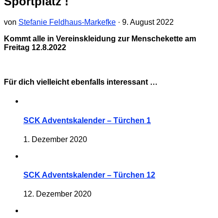
Sportplatz !
von
Stefanie Feldhaus-Markefke
·
9. August 2022
Kommt alle in Vereinskleidung zur Menschekette am
Freitag 12.8.2022
Für dich vielleicht ebenfalls interessant …
SCK Adventskalender – Türchen 1
1. Dezember 2020
SCK Adventskalender – Türchen 12
12. Dezember 2020