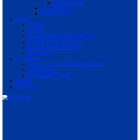
2. Mannschaft
Jugend/Schüler
Trainingsplan
Verein
Leitbild
Anfahrt
Buchungskalender Vereinsbus
Vermietung Vereinsheim
Kontakt Geschäftsstelle
Downloads
Community
Open Fridays – Barsport und Mehr
Förderverein
Kooperation Tennis
Tabelle
Spielplan