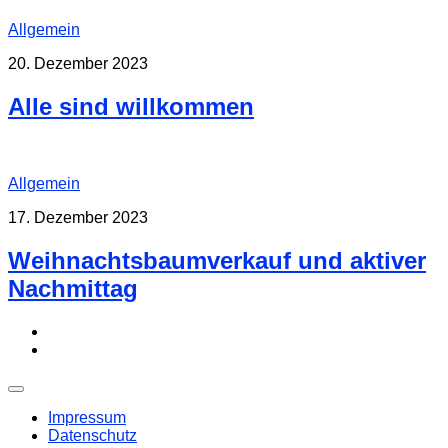
Allgemein
20. Dezember 2023
Alle sind willkommen
Allgemein
17. Dezember 2023
Weihnachtsbaumverkauf und aktiver
Nachmittag
Impressum
Datenschutz