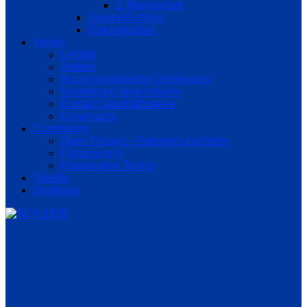
2. Mannschaft
Jugend/Schüler
Trainingsplan
Verein
Leitbild
Anfahrt
Buchungskalender Vereinsbus
Vermietung Vereinsheim
Kontakt Geschäftsstelle
Downloads
Community
Open Fridays – Barsport und Mehr
Förderverein
Kooperation Tennis
Tabelle
Spielplan