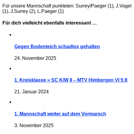
Für unsere Mannschaft punkteten: Surrey/Paeger (1), J.Vogel
(1), J.Surrey (2), L.Paeger (1)
Für dich vielleicht ebenfalls interessant …
Gegen Bodenteich schadlos gehalten
24. November 2025
1. Kreisklasse = SC K/W II – MTV Himbergen VI 5:8
21. Januar 2024
1. Mannschaft weiter auf dem Vormarsch
3. November 2025