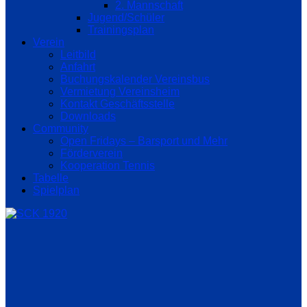
2. Mannschaft
Jugend/Schüler
Trainingsplan
Verein
Leitbild
Anfahrt
Buchungskalender Vereinsbus
Vermietung Vereinsheim
Kontakt Geschäftsstelle
Downloads
Community
Open Fridays – Barsport und Mehr
Förderverein
Kooperation Tennis
Tabelle
Spielplan