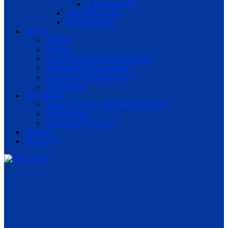
2. Mannschaft
Jugend/Schüler
Trainingsplan
Verein
Leitbild
Anfahrt
Buchungskalender Vereinsbus
Vermietung Vereinsheim
Kontakt Geschäftsstelle
Downloads
Community
Open Fridays – Barsport und Mehr
Förderverein
Kooperation Tennis
Tabelle
Spielplan