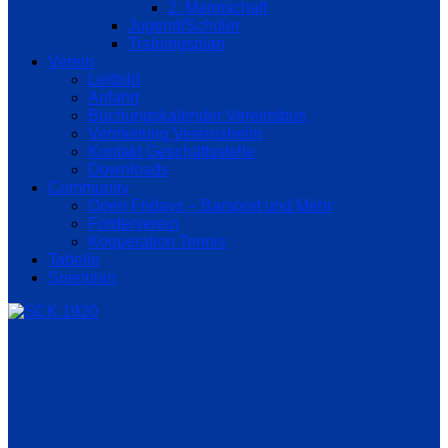
2. Mannschaft
Jugend/Schüler
Trainingsplan
Verein
Leitbild
Anfahrt
Buchungskalender Vereinsbus
Vermietung Vereinsheim
Kontakt Geschäftsstelle
Downloads
Community
Open Fridays – Barsport und Mehr
Förderverein
Kooperation Tennis
Tabelle
Spielplan