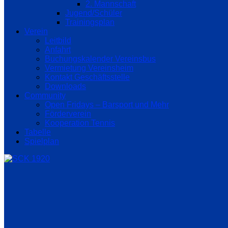
2. Mannschaft
Jugend/Schüler
Trainingsplan
Verein
Leitbild
Anfahrt
Buchungskalender Vereinsbus
Vermietung Vereinsheim
Kontakt Geschäftsstelle
Downloads
Community
Open Fridays – Barsport und Mehr
Förderverein
Kooperation Tennis
Tabelle
Spielplan