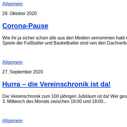
Allgemein
29. Oktober 2020
Corona-Pause
Wie ihr ja sicher schon alle aus den Medien vernommen hab
Spiele der Fußballer und Basketballer sind von den Dachverbän
Allgemein
27. September 2020
Hurra – die Vereinschronik ist da!
Die Vereinschronik zum 100 jährigen Jubiläum ist da! Wer ges
3. Mittwoch des Monats zwischen 16:00 und 18:00...
Allgemein