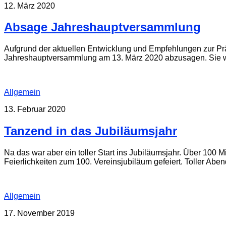
12. März 2020
Absage Jahreshauptversammlung
Aufgrund der aktuellen Entwicklung und Empfehlungen zur Pr
Jahreshauptversammlung am 13. März 2020 abzusagen. Sie wir
Allgemein
13. Februar 2020
Tanzend in das Jubiläumsjahr
Na das war aber ein toller Start ins Jubiläumsjahr. Über 100
Feierlichkeiten zum 100. Vereinsjubiläum gefeiert. Toller Aben
Allgemein
17. November 2019