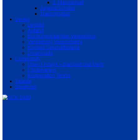
2. Mannschaft
Jugend/Schüler
Trainingsplan
Verein
Leitbild
Anfahrt
Buchungskalender Vereinsbus
Vermietung Vereinsheim
Kontakt Geschäftsstelle
Downloads
Community
Open Fridays – Barsport und Mehr
Förderverein
Kooperation Tennis
Tabelle
Spielplan