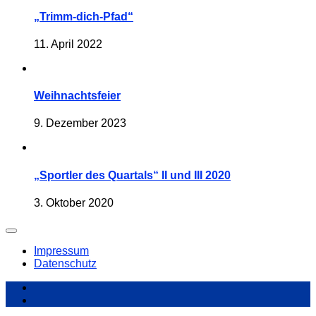
„Trimm-dich-Pfad“
11. April 2022
Weihnachtsfeier
9. Dezember 2023
„Sportler des Quartals“ II und III 2020
3. Oktober 2020
Impressum
Datenschutz