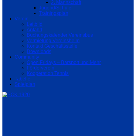
2. Mannschaft
Jugend/Schüler
Trainingsplan
Verein
Leitbild
Anfahrt
Buchungskalender Vereinsbus
Vermietung Vereinsheim
Kontakt Geschäftsstelle
Downloads
Community
Open Fridays – Barsport und Mehr
Förderverein
Kooperation Tennis
Tabelle
Spielplan